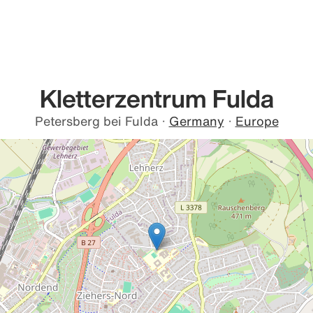
Kletterzentrum Fulda
Petersberg bei Fulda
·
Germany
·
Europe